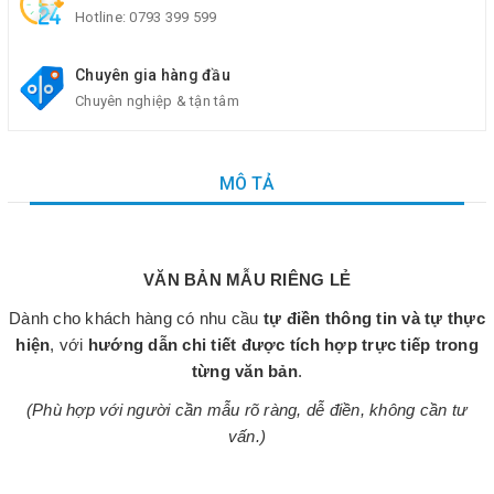
Hotline:
0793 399 599
Chuyên gia hàng đầu
Chuyên nghiệp & tận tâm
MÔ TẢ
VĂN BẢN MẪU RIÊNG LẺ
Dành cho khách hàng có nhu cầu
tự điền thông tin và tự thực
hiện
, với
hướng dẫn chi tiết được tích hợp trực tiếp trong
từng văn bản
.
(Phù hợp với người cần mẫu rõ ràng, dễ điền, không cần tư
vấn.)