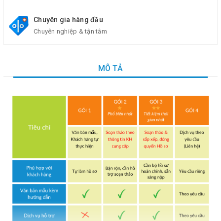
Chuyên gia hàng đầu
Chuyên nghiệp & tận tâm
MÔ TẢ