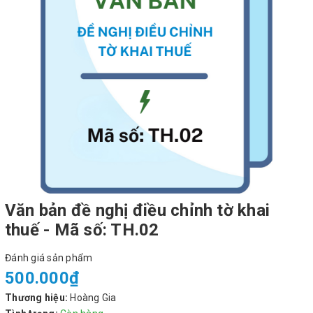
Văn bản đề nghị điều chỉnh tờ khai
thuế - Mã số: TH.02
Đánh giá sản phẩm
500.000₫
Thương hiệu:
Hoàng Gia