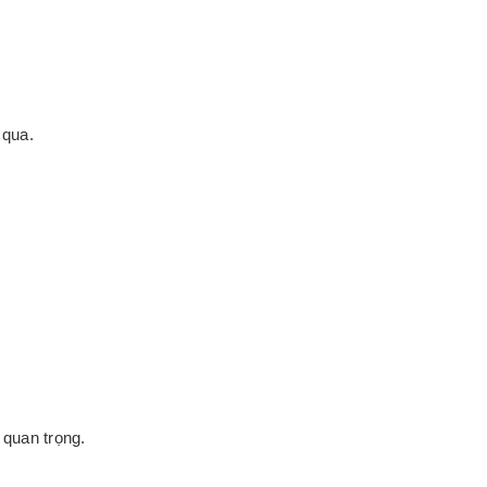
 qua.
 quan trọng.