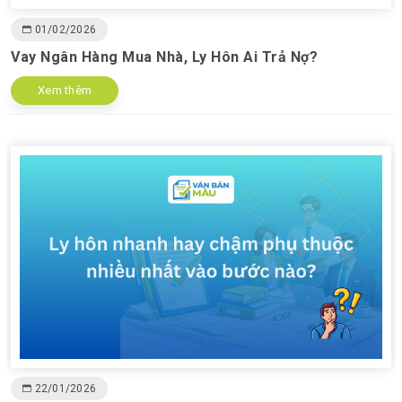
01/02/2026
Vay Ngân Hàng Mua Nhà, Ly Hôn Ai Trả Nợ?
Xem thêm
22/01/2026