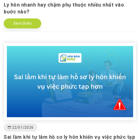
Ly hôn nhanh hay chậm phụ thuộc nhiều nhất vào
bước nào?
Xem thêm
22/01/2026
Sai lầm khi tự làm hồ sơ ly hôn khiến vụ việc phức tạp