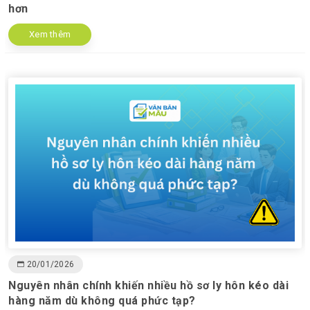
hơn
Xem thêm
20/01/2026
Nguyên nhân chính khiến nhiều hồ sơ ly hôn kéo dài
hàng năm dù không quá phức tạp?